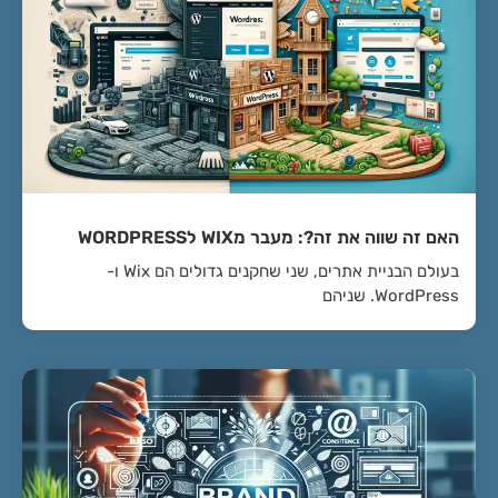
האם זה שווה את זה?: מעבר מWIX לWORDPRESS
בעולם הבניית אתרים, שני שחקנים גדולים הם Wix ו-
WordPress. שניהם