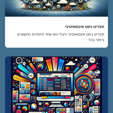
תפריט ניווט אינטואיטיבי
תפריט ניווט אינטואיטיבי ויעיל הוא אחד היסודות החשובים
ביותר בכל