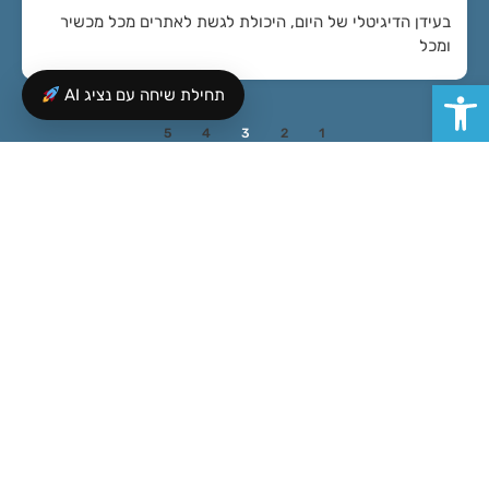
בעידן הדיגיטלי של היום, היכולת לגשת לאתרים מכל מכשיר
ומכל
פתח סרגל נגישות
תחילת שיחה עם נציג AI
5
4
3
2
1