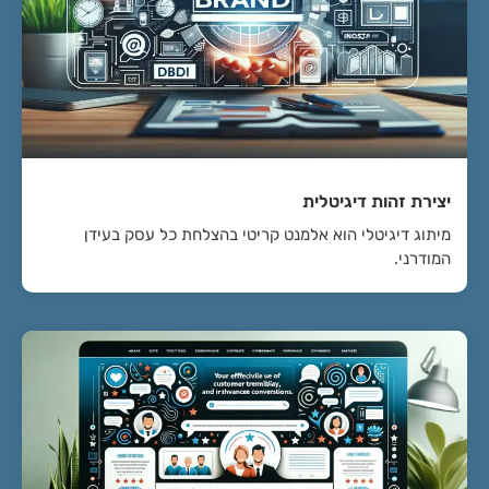
יצירת זהות דיגיטלית
מיתוג דיגיטלי הוא אלמנט קריטי בהצלחת כל עסק בעידן
המודרני.