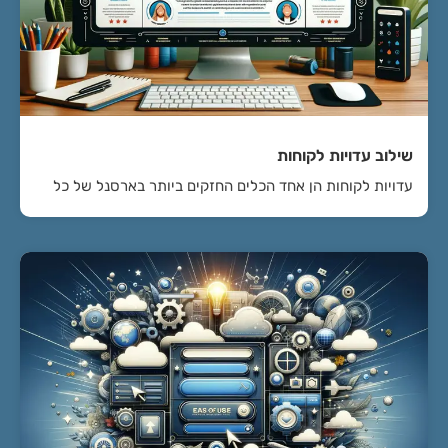
שילוב עדויות לקוחות
עדויות לקוחות הן אחד הכלים החזקים ביותר בארסנל של כל