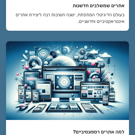
אתרים שמשלבים חדשנות
בעולם הדיגיטלי המתפתח, ישנה חשיבות רבה ליצירת אתרים
אינטראקטיביים וחדשניים.
למה אתרים רספונסיביים?