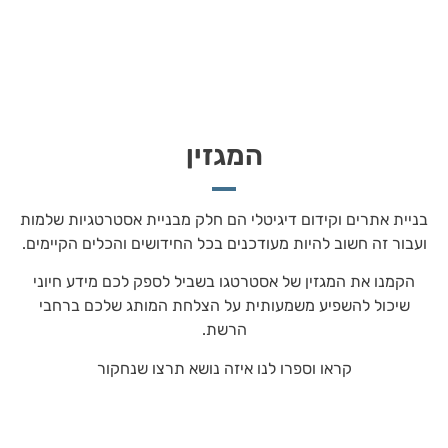
המגזין
בניית אתרים וקידום דיגיטלי הם חלק מבניית אסטרטגיות שלמות
ועבור זה חשוב להיות מעודכנים בכל החידושים והכלים הקיימים.
הקמנו את המגזין של אסטרטגו בשביל לספק לכם מידע חיוני
שיכול להשפיע משמעותית על הצלחת המותג שלכם ברחבי
הרשת.
קראו וספרו לנו איזה נושא תרצו שנחקור