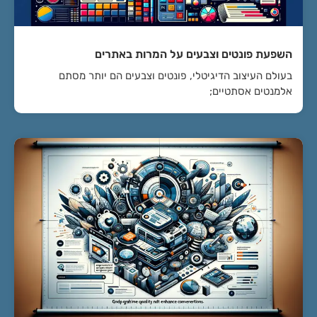
השפעת פונטים וצבעים על המרות באתרים
בעולם העיצוב הדיגיטלי, פונטים וצבעים הם יותר מסתם
אלמנטים אסתטיים;