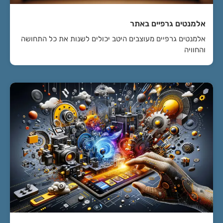
אלמנטים גרפיים באתר
אלמנטים גרפיים מעוצבים היטב יכולים לשנות את כל התחושה
והחוויה