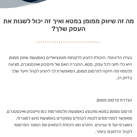
מה זה שיווק ממומן במטא ואיך זה יכול לשנות את
העסק שלך?
בעידן הדיגיטלי, היכולת להגיע ללקוחות פוטנציאליים באמצעות שיווק ממומן
היא כלי חיוני לכל עסק. מטא, החברה האם של פייסבוק ואינסטגרם, מציעה
פלטפורמה חזקה לפרסום ממומן, המאפשרת לך להגיע לקהל היעד שלך
בדיוק רב.
הגדרת פרסום ממומן
פרסום ממומן במטא מתבצע באמצעות פלטפורמות כמו פייסבוק ואינסטגרם,
ומאפשר למפרסמים לפנות לקהלים ממוקדים באמצעות סינון דמוגרפי,
גיאוגרפי ועל פי עניינים. היתרון הוא היכולת להתאים את המסר הפרסומי
לקהל הרלוונטי ביותר.