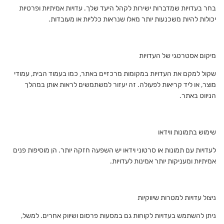
בחר בעדויות שמדברות ישירות לקהל היעד שלך. עדויות אמיתיות ופרטיות
יכולות להיות משכנעות יותר מאלו שנראות כלליות או מעובדות.
מיקום אסטרטגי של העדויות
שקול למקם את העדויות במקומות מרכזיים באתר, כמו בעמוד הבית, עמודי
מוצר, או ליד קריאות לפעולה. זה יעזור למשתמשים לראות אותן במהלך
הניווט באתר.
שימוש בתמונות ווידאו
לעדויות עם תמונות או סרטוני וידאו יש השפעה חזקה יותר. הן מוסיפות פנים
אמיתיות ומעניקות יותר אמינות לעדויות.
ניצול עדויות למטרות שיווקיות
ניתן להשתמש בעדויות לקוחות גם במסעות פרסום ושיווק אחרים. למשל,