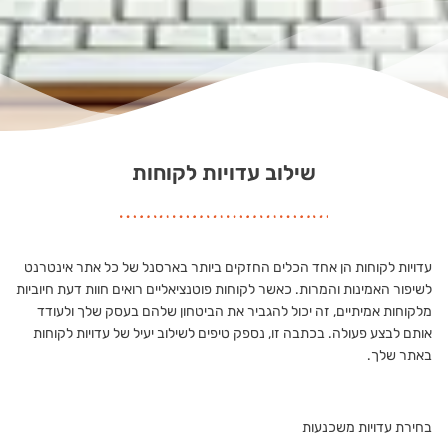
שילוב עדויות לקוחות
עדויות לקוחות הן אחד הכלים החזקים ביותר בארסנל של כל אתר אינטרנט
לשיפור האמינות והמרות. כאשר לקוחות פוטנציאליים רואים חוות דעת חיוביות
מלקוחות אמיתיים, זה יכול להגביר את הביטחון שלהם בעסק שלך ולעודד
אותם לבצע פעולה. בכתבה זו, נספק טיפים לשילוב יעיל של עדויות לקוחות
באתר שלך.
בחירת עדויות משכנעות