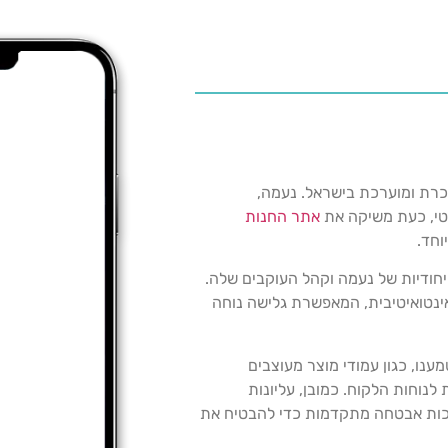
כרת ומוערכת בישראל. נעמה,
טי, כעת משיקה את
אתר החנות
וחד.
ודיות של נעמה וקהל העוקבים שלה.
אינטואיטיבית, המאפשרת גלישה נוחה
ו, כגון עמודי מוצר מעוצבים
לנוחות הלקוח. כמובן, עליונות
ערכות אבטחה מתקדמות כדי להבטיח את