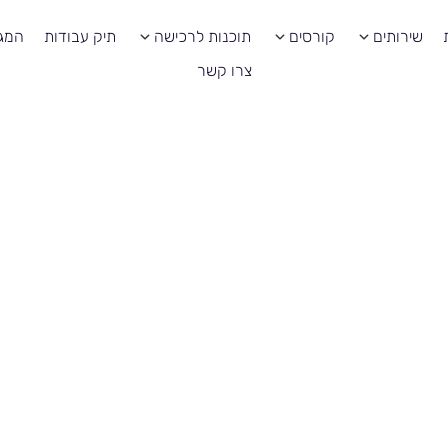
שירותים
קורסים
תוכנות לרכישה
תיק עבודות
המגז
צרו קשר