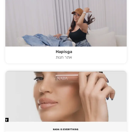
Hapisga
אתר חנות