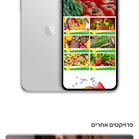
פרויקטים אחרים