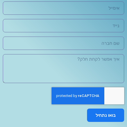
בואו נתחיל