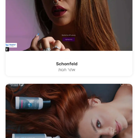
Schonfeld
אתר חנות