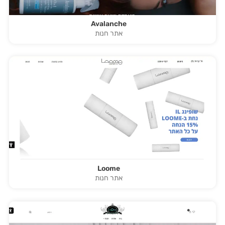
Avalanche
אתר חנות
Loome
אתר חנות