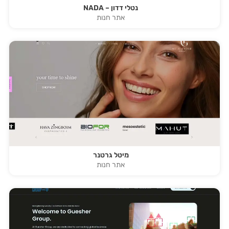
נטלי דדון – NADA
אתר חנות
מיטל גרטנר
אתר חנות