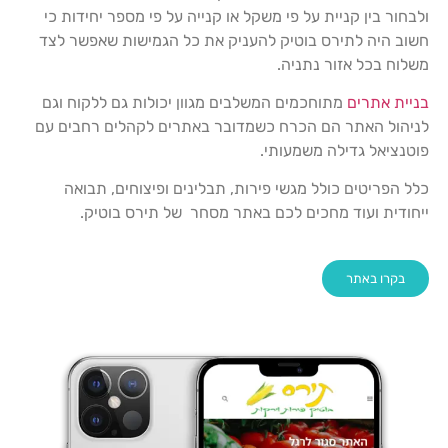
ולבחור בין קניית על פי משקל או קנייה על פי מספר יחידות כי
חשוב היה לתירס בוטיק להעניק את כל הגמישות שאפשר לצד
משלוח בכל אזור נתניה.
בניית אתרים
מתוחכמים המשלבים מגוון יכולות גם ללקוח וגם
לניהול האתר הם הכרח כשמדובר באתרים לקהלים רחבים עם
פוטנציאל גדילה משמעותי.
כלל הפריטים כולל מגשי פירות, תבלינים ופיצוחים, תבואה
ייחודית ועוד מחכים לכם באתר מסחר של תירס בוטיק.
בקרו באתר