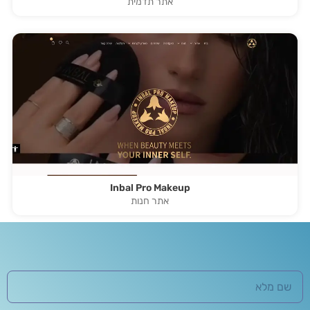
אתר תדמית
Inbal Pro Makeup
אתר חנות