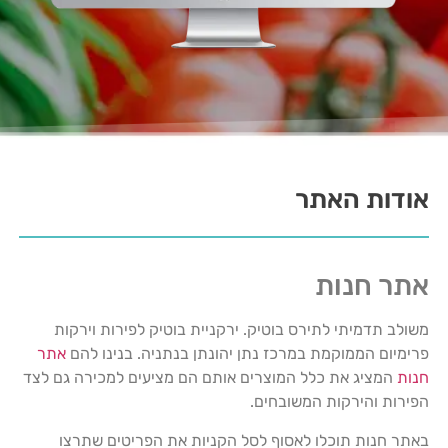
אודות האתר
אתר חנות
משולב תדמיתי לתירס בוטיק. ירקניית בוטיק לפירות וירקות
פרימיום הממוקמת במרכז נתן יהונתן בנתניה. בנינו להם
אתר
חנות
המציג את כלל המוצרים אותם הם מציעים למכירה גם לצד
הפירות והירקות המשובחים.
באתר חנות תוכלו לאסוף לסל הקניות את הפריטים שתרצו