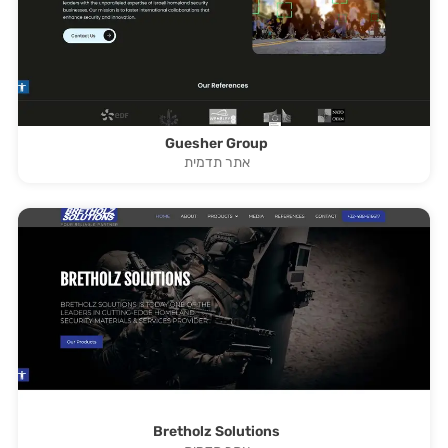
Guesher Group
אתר תדמית
Bretholz Solutions