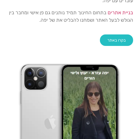
עוברים עם יפה.
בניית אתרים
בתחום החינוך תמיד נותנים גם פן אישי ומחבר בין
הגולש לבעל האתר ושמחנו להבליט את של יפה.
בקרו באתר