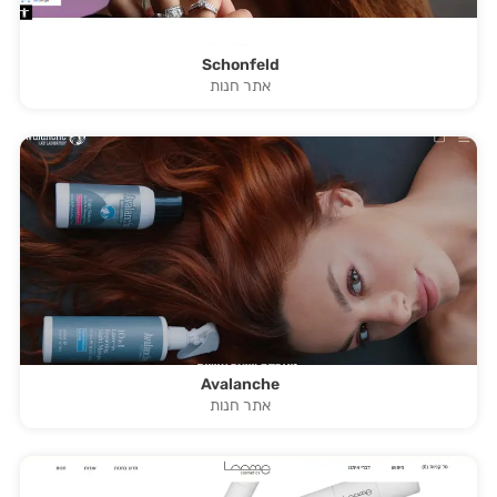
Schonfeld
אתר חנות
Avalanche
אתר חנות