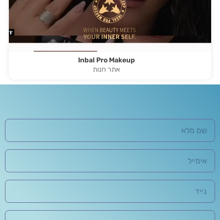
Inbal Pro Makeup
אתר חנות