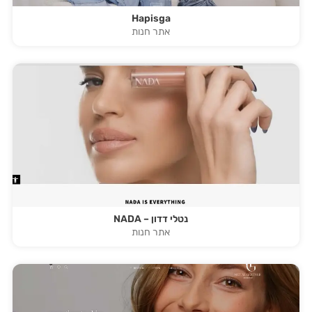
Hapisga
אתר חנות
נטלי דדון – NADA
אתר חנות