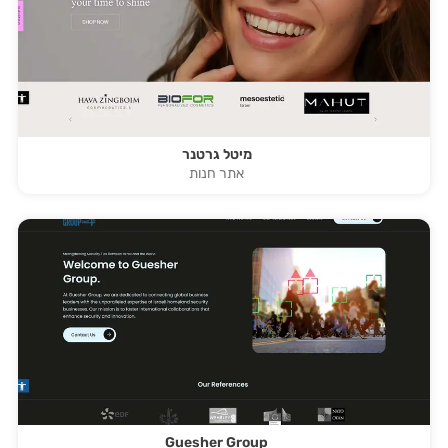
מיטל גרטנר
אתר חנות
Guesher Group