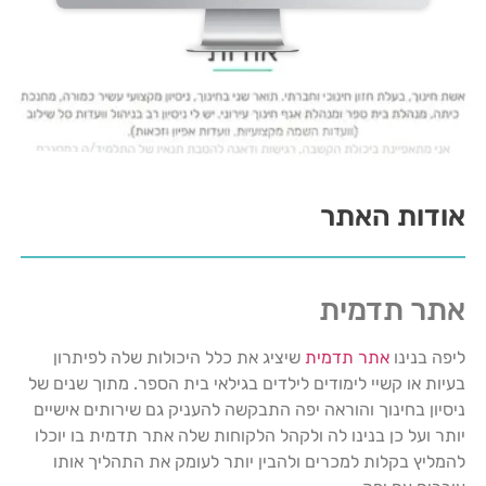
אודות האתר
אתר תדמית
ליפה בנינו
אתר תדמית
שיציג את כלל היכולות שלה לפיתרון
בעיות או קשיי לימודים לילדים בגילאי בית הספר. מתוך שנים של
ניסיון בחינוך והוראה יפה התבקשה להעניק גם שירותים אישיים
יותר ועל כן בנינו לה ולקהל הלקוחות שלה אתר תדמית בו יוכלו
להמליץ בקלות למכרים ולהבין יותר לעומק את התהליך אותו