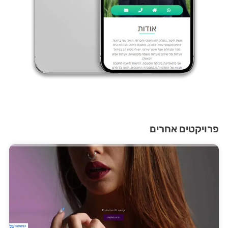
פרויקטים אחרים