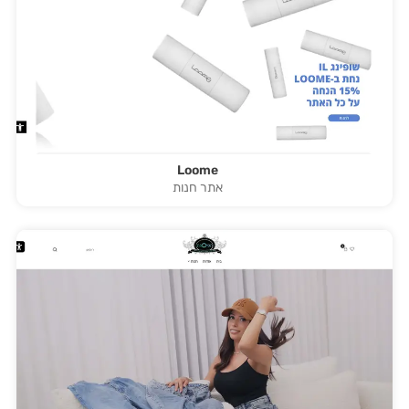
Loome
אתר חנות