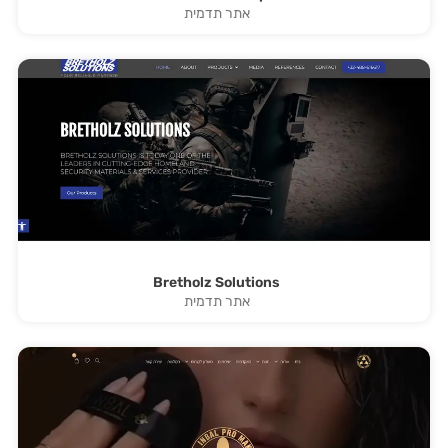
אתר תדמית
Bretholz Solutions
אתר תדמית