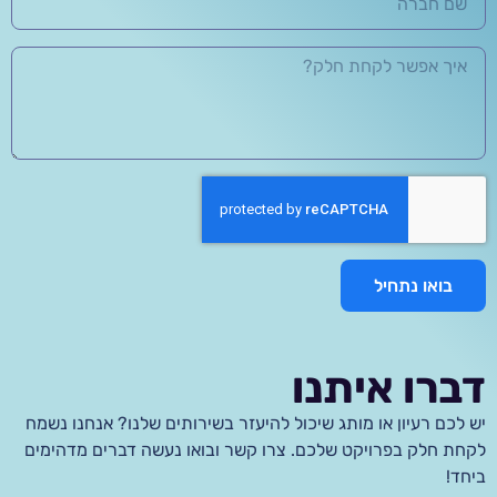
בואו נתחיל
דברו איתנו
יש לכם רעיון או מותג שיכול להיעזר בשירותים שלנו? אנחנו נשמח
לקחת חלק בפרויקט שלכם. צרו קשר ובואו נעשה דברים מדהימים
ביחד!