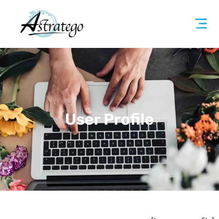
User Profile